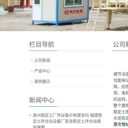
栏目导航
公司
公司新闻
产品中心
细节决
仅能保
案例展示
障，因
常，电
新闻中心
的运转
整个建
稳定土
泉州稳定土厂拌设备价格便宜吗 福建稳
水泥
稳
定土拌合站设备厂家谈稳定土拌合站维
原文地
护保养