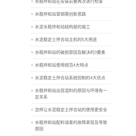
水稳拌和站在安装前要再次进行检查
水稳拌和站营销需创新思路
水泥水稳拌和站结构层的施工
水泥稳定土拌合站主机的5大用途
水稳拌和站的破损原因及解决的3要素
水稳拌和站使用规范4大特点
水泥稳定土拌合站系统控制的4大优点
水稳拌和站出现混料的原因与环境有一
定关系
怎样让水泥稳定土拌合站的使用更安全
水稳拌和站配料误差的故障表现及导致
原因