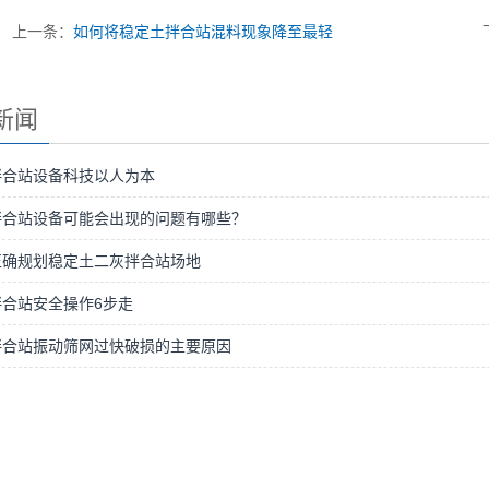
上一条：
如何将稳定土拌合站混料现象降至最轻
新闻
拌合站设备科技以人为本
拌合站设备可能会出现的问题有哪些？
正确规划稳定土二灰拌合站场地
合站安全操作6步走
拌合站振动筛网过快破损的主要原因