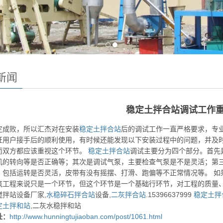
新闻
稳定土拌合站调试工作
定成败，所以汇杰对在安装
稳定土拌合站
后的调试工作一直严格要求，专
证用户接手后的顺利使用，有时候还能发现以下安装过程中的问题，并及
而双方都应该重视这个环节。
稳定土拌合站
调试主要分为四个部分。首先
机的转向等是否正确等；其次是调试气泵，主要检查气泵是不是灵活；第
。包括运转是否灵活，皮带有没有摇摆、打滑、跑偏等不正常情况等。 如
筑工程来说只是一个环节，但这个环节是一个基础行环节，对工程的质量
搅拌站设备厂家,
水稳碎石拌合站
设备,
二灰拌合站
.15396637999
稳定土拌
定土拌和站
,二灰水稳拌和站
址：
http://www.hunningtujiaoban.com/post/1061.html