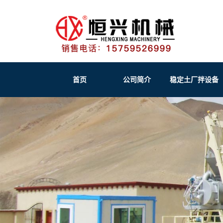
首页
公司简介
稳定土厂拌设备