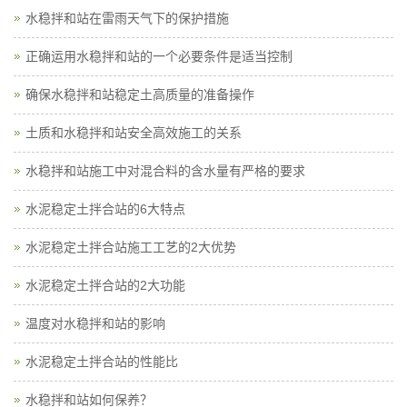
水稳拌和站在雷雨天气下的保护措施
正确运用水稳拌和站的一个必要条件是适当控制
确保水稳拌和站稳定土高质量的准备操作
土质和水稳拌和站安全高效施工的关系
水稳拌和站施工中对混合料的含水量有严格的要求
水泥稳定土拌合站的6大特点
水泥稳定土拌合站施工工艺的2大优势
水泥稳定土拌合站的2大功能
温度对水稳拌和站的影响
水泥稳定土拌合站的性能比
水稳拌和站如何保养？