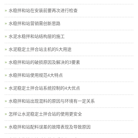
水稳拌和站在安装前要再次进行检查
水稳拌和站营销需创新思路
水泥水稳拌和站结构层的施工
水泥稳定土拌合站主机的5大用途
水稳拌和站的破损原因及解决的3要素
水稳拌和站使用规范4大特点
水泥稳定土拌合站系统控制的4大优点
水稳拌和站出现混料的原因与环境有一定关系
怎样让水泥稳定土拌合站的使用更安全
水稳拌和站配料误差的故障表现及导致原因