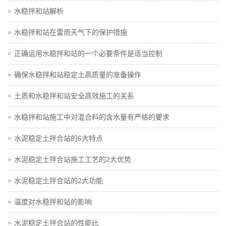
水稳拌和站解析
水稳拌和站在雷雨天气下的保护措施
正确运用水稳拌和站的一个必要条件是适当控制
确保水稳拌和站稳定土高质量的准备操作
土质和水稳拌和站安全高效施工的关系
水稳拌和站施工中对混合料的含水量有严格的要求
水泥稳定土拌合站的6大特点
水泥稳定土拌合站施工工艺的2大优势
水泥稳定土拌合站的2大功能
温度对水稳拌和站的影响
水泥稳定土拌合站的性能比