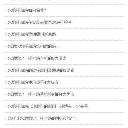
水稳拌和站如何保养？
水稳拌和站在安装前要再次进行检查
水稳拌和站营销需创新思路
水泥水稳拌和站结构层的施工
水泥稳定土拌合站主机的5大用途
水稳拌和站的破损原因及解决的3要素
水稳拌和站使用规范4大特点
水泥稳定土拌合站系统控制的4大优点
水稳拌和站出现混料的原因与环境有一定关系
怎样让水泥稳定土拌合站的使用更安全