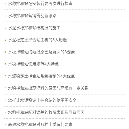
水稳拌和站在安装前要再次进行检查
水稳拌和站营销需创新思路
水泥水稳拌和站结构层的施工
水泥稳定土拌合站主机的5大用途
水稳拌和站的破损原因及解决的3要素
水稳拌和站使用规范4大特点
水泥稳定土拌合站系统控制的4大优点
水稳拌和站出现混料的原因与环境有一定关系
怎样让水泥稳定土拌合站的使用更安全
水稳拌和站配料误差的故障表现及导致原因
高效水稳拌和站对各种土质有何要求