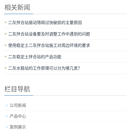
相关新闻
二灰拌合站振动筛网过快破损的主要原因
二灰拌合站设备要及时调整工作中遇到的问题
使用稳定土二灰拌合站施工对周边环境的要求
二灰稳定土拌合站的产品功能
二灰水稳站的工作原理可以分为哪几类？
栏目导航
公司新闻
产品中心
案例展示