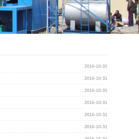
2016-10-31
2016-10-31
2016-10-31
2016-10-31
2016-10-31
2016-10-31
2016-10-31