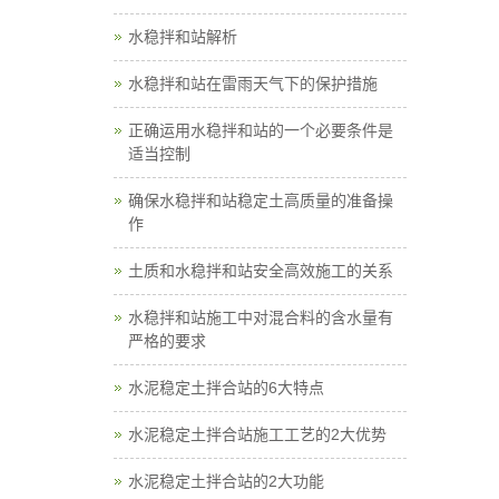
水稳拌和站解析
水稳拌和站在雷雨天气下的保护措施
正确运用水稳拌和站的一个必要条件是
适当控制
确保水稳拌和站稳定土高质量的准备操
作
土质和水稳拌和站安全高效施工的关系
水稳拌和站施工中对混合料的含水量有
严格的要求
水泥稳定土拌合站的6大特点
水泥稳定土拌合站施工工艺的2大优势
水泥稳定土拌合站的2大功能