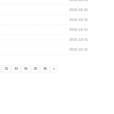
2016-10-31
2016-10-31
2016-10-31
2016-10-31
2016-10-31
32
33
34
35
36
»