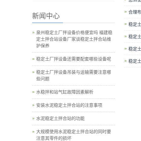
合理
新闻中心
稳定
泉州稳定土厂拌设备价格便宜吗 福建稳
稳定
定土拌合站设备厂家谈稳定土拌合站维
护保养
稳定
稳定土厂拌设备还需要配套哪些设备呢
稳定
稳定土厂拌设备吊装与运输需要注意哪
些问题
水稳拌和站气缸故障因素解析
安装水泥稳定土拌合站的注意事项
水泥稳定土拌合站的功能
大规模使用水泥稳定土拌合站的同时要
注意其零件的损坏