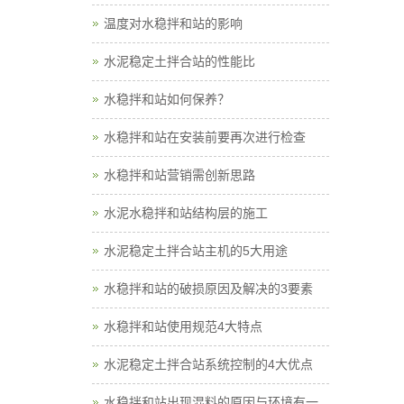
温度对水稳拌和站的影响
水泥稳定土拌合站的性能比
水稳拌和站如何保养？
水稳拌和站在安装前要再次进行检查
水稳拌和站营销需创新思路
水泥水稳拌和站结构层的施工
水泥稳定土拌合站主机的5大用途
水稳拌和站的破损原因及解决的3要素
水稳拌和站使用规范4大特点
水泥稳定土拌合站系统控制的4大优点
水稳拌和站出现混料的原因与环境有一