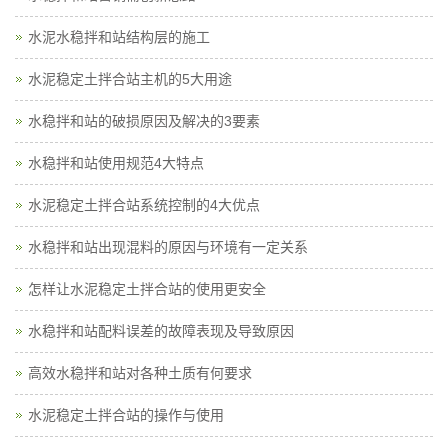
水泥水稳拌和站结构层的施工
水泥稳定土拌合站主机的5大用途
水稳拌和站的破损原因及解决的3要素
水稳拌和站使用规范4大特点
水泥稳定土拌合站系统控制的4大优点
水稳拌和站出现混料的原因与环境有一定关系
怎样让水泥稳定土拌合站的使用更安全
水稳拌和站配料误差的故障表现及导致原因
高效水稳拌和站对各种土质有何要求
水泥稳定土拌合站的操作与使用