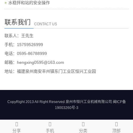
水稳拌和站的安全操作
联系我们
CONTACT US
联系人：王先生
手机：15759526999
电话：0595-86788999
邮箱：hengxing0595@163.com
地址：福建泉州南安丰州镇东门工业区恒兴工业园
CopyRight 2013 All Right Reserved 泉州市恒兴工业机械有限公司 闽ICP备
19003260号-3
分享
手机
分类
顶部