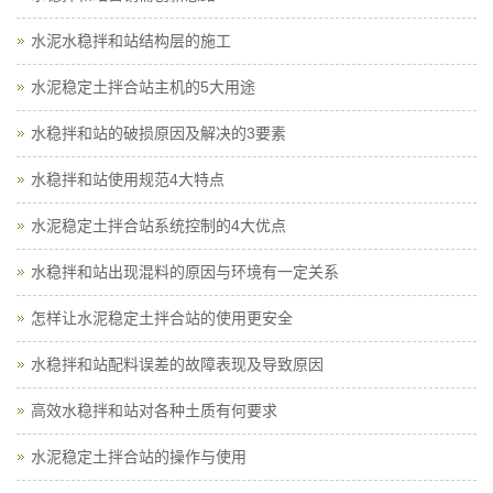
水泥水稳拌和站结构层的施工
水泥稳定土拌合站主机的5大用途
水稳拌和站的破损原因及解决的3要素
水稳拌和站使用规范4大特点
水泥稳定土拌合站系统控制的4大优点
水稳拌和站出现混料的原因与环境有一定关系
怎样让水泥稳定土拌合站的使用更安全
水稳拌和站配料误差的故障表现及导致原因
高效水稳拌和站对各种土质有何要求
水泥稳定土拌合站的操作与使用