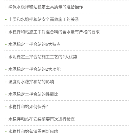
确保水稳拌和站稳定土高质量的准备操作
土质和水稳拌和站安全高效施工的关系
水稳拌和站施工中对混合料的含水量有严格的要求
水泥稳定土拌合站的6大特点
水泥稳定土拌合站施工工艺的2大优势
水泥稳定土拌合站的2大功能
温度对水稳拌和站的影响
水泥稳定土拌合站的性能比
水稳拌和站如何保养？
水稳拌和站在安装前要再次进行检查
水稳拌和站营销需创新思路