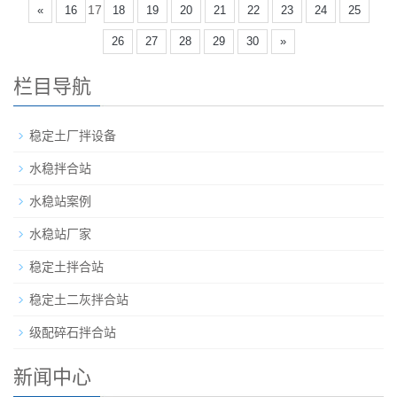
17
«
16
18
19
20
21
22
23
24
25
26
27
28
29
30
»
栏目导航
稳定土厂拌设备
水稳拌合站
水稳站案例
水稳站厂家
稳定土拌合站
稳定土二灰拌合站
级配碎石拌合站
新闻中心